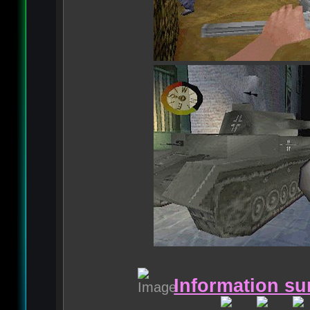
Information sur