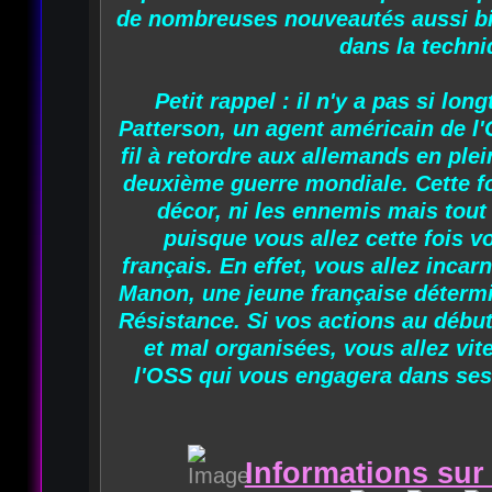
de nombreuses nouveautés aussi b
dans la techni
Petit rappel : il n'y a pas si lo
Patterson, un agent américain de l
fil à retordre aux allemands en ple
deuxième guerre mondiale. Cette fo
décor, ni les ennemis mais tou
puisque vous allez cette fois v
français. En effet, vous allez incarn
Manon, une jeune française détermi
Résistance. Si vos actions au débu
et mal organisées, vous allez vit
l'OSS qui vous engagera dans ses
Informations sur 