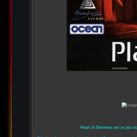
Heart of Darkness est un jeu vi