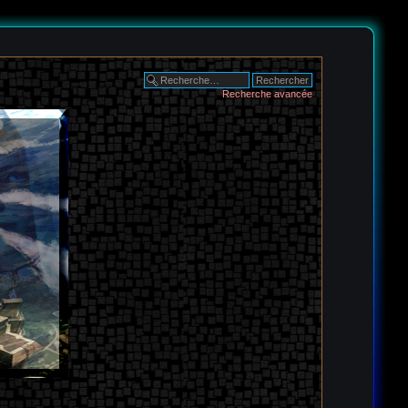
Recherche avancée