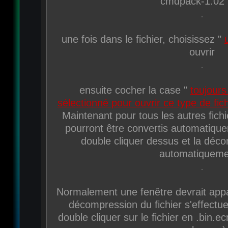
cmdpack-1.02 .
une fois dans le fichier, choisissez "
ouvrir
ensuite cocher la case "
toujours
sélectionné pour ouvrir ce type de fich
Maintenant pour tous les autres fic
pourront être convertis automatique
double cliquer dessus et la déc
automatiqueme
Normalement une fenêtre devrait appa
décompression du fichier s'effectue 
double cliquer sur le fichier en .bin.