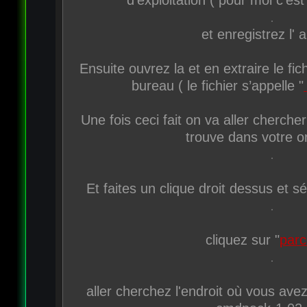
et enregistrez l' 
Ensuite ouvrez la et en extraire le fich
bureau ( le fichier s’appelle "
Une fois ceci fait on va aller chercher
trouve dans votre o
Et faites un clique droit dessus et s
cliquez sur "
parc
aller cherchez l'endroit où vous ave