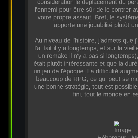
considération le déplacement du per
l'ennemi pour être sûr de le contrer a
votre propre assaut. Bref, le systèm
apporte une jouabilité plutôt u
Au niveau de l'histoire, j'admets que j
l'ai fait il y a longtemps, et sur la vieil
un remake il n'y a pas si longtemps), 
était plutôt intéressante et que la duré
un jeu de l'époque. La difficulté au
beaucoup de RPG, ce qui peut se mon
une bonne stratégie, tout est possible. 
fini, tout le monde en 
Hébergeur : M