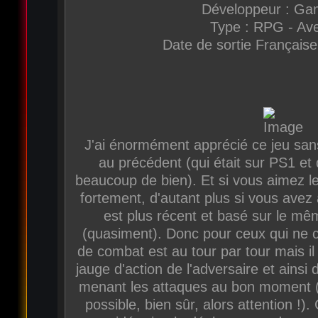
Développeur : Ga
Type : RPG - Av
Date de sortie Française
J'ai énormément apprécié ce jeu sans
au précédent (qui était sur PS1 et 
beaucoup de bien). Et si vous aimez le
fortement, d'autant plus si vous avez 
est plus récent et basé sur le 
(quasiment). Donc pour ceux qui ne c
de combat est au tour par tour mais il e
jauge d'action de l'adversaire et ainsi
menant les attaques au bon moment (
possible, bien sûr, alors attention !). 