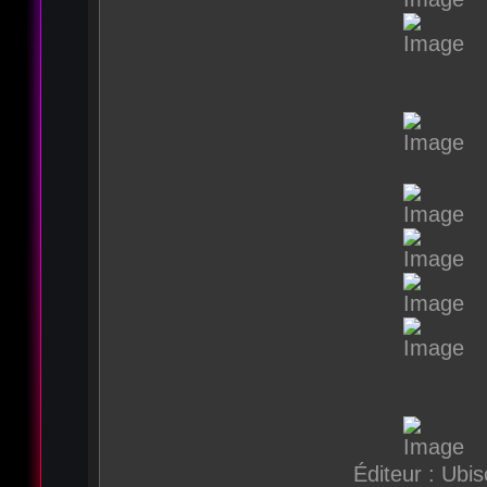
Éditeur : Ubis