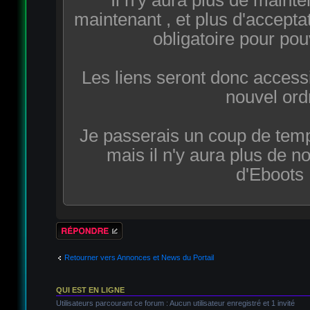
maintenant , et plus d'accepta
obligatoire pour pouv
Les liens seront donc accessi
nouvel ord
Je passerais un coup de tem
mais il n'y aura plus de n
d'Eboots 
Répondre
Retourner vers Annonces et News du Portail
QUI EST EN LIGNE
Utilisateurs parcourant ce forum : Aucun utilisateur enregistré et 1 invité