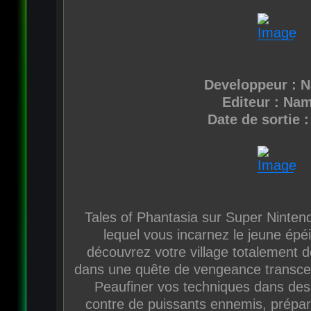
Developpeur : 
Editeur : Na
Date de sortie :
Tales of Phantasia sur Super Nintend
lequel vous incarnez le jeune épé
découvrez votre village totalement dé
dans une quête de vengeance transcen
Peaufiner vos techniques dans de
contre de puissants ennemis, prépar