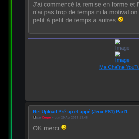
J'ai commencé la remise en forme et l'
n'ai pas trop de temps ni la motivation 
petit à petit de temps à autres
Ma Chaîne YouT
Re: Upload Pré-up et uppé (Jeux PS1) Part1
par
Corpo
» Lun 29 Avr 2013 13:48
OK merci