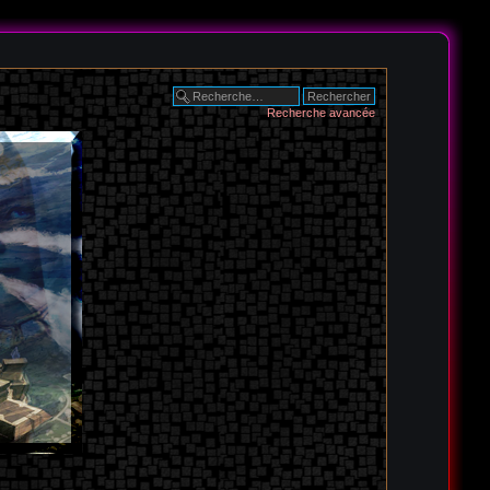
Recherche avancée