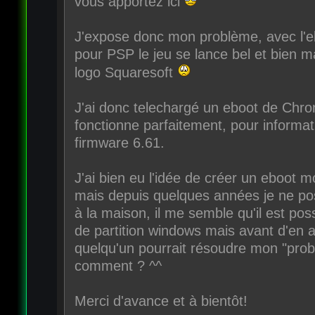
vous apportez ici
J'expose donc mon problème, avec l'
pour PSP le jeu se lance bel et bien ma
logo Squaresoft
J'ai donc telechargé un eboot de Chro
fonctionne parfaitement, pour informat
firmware 6.61.
J'ai bien eu l'idée de créer un eboot 
mais depuis quelques années je ne p
à la maison, il me semble qu'il est po
de partition windows mais avant d'en a
quelqu'un pourrait résoudre mon "pro
comment ? ^^
Merci d'avance et à bientôt!