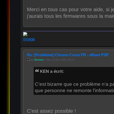
Merci en tous cas pour votre aide, si j
j'aurais tous les firmwares sous la ma
Re: [Problème] Chrono Cross FR - eBoot PSP
par
Gremio
» Mer 10 Fév 2021 16:23
KEN a écrit:
C'est bizarre que ce problème n'a p
que personne ne remonte l'informati
C'est assez possible !