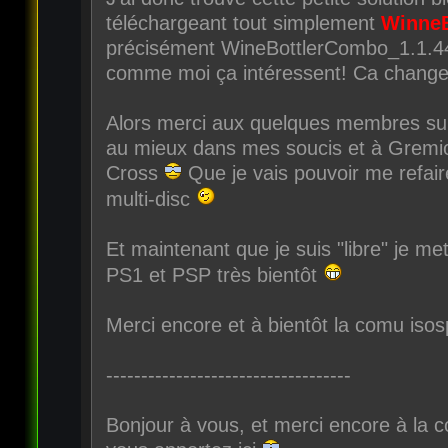
téléchargeant tout simplement
WinneB
précisément WineBottlerCombo_1.1.4
comme moi ça intéressent! Ca change 
Alors merci aux quelques membres supe
au mieux dans mes soucis et à Gremio
Cross
Que je vais pouvoir me refair
multi-disc
Et maintenant que je suis "libre" je met
PS1 et PSP très bientôt
Merci encore et à bientôt la comu isos
-----------------------------------
Bonjour à vous, et merci encore à la