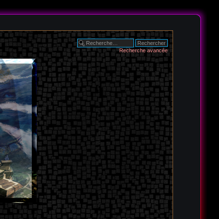
Recherche avancée