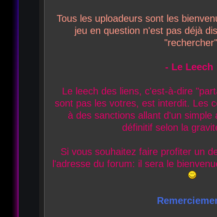
Tous les uploadeurs sont les bienvenu
jeu en question n'est pas déjà dis
"rechercher"
- Le Leech 
Le leech des liens, c'est-à-dire "pa
sont pas les votres, est interdit. Les
à des sanctions allant d'un simple
définitif selon la gravit
Si vous souhaitez faire profiter un 
l'adresse du forum: il sera le bienve
Remerciemen