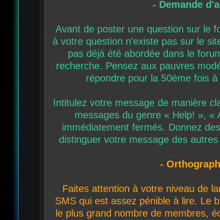
- Demande d'a
Avant de poster une question sur le fo
à votre question n'existe pas sur le sit
pas déjà été abordée dans le forum 
recherche. Pensez aux pauvres modér
répondre pour la 50ème fois à
Intitulez votre message de manière cla
messages du genre « Help! », « A 
immédiatement fermés. Donnez des
distinguer votre message des autres a
- Orthograph
Faites attention à votre niveau de l
SMS qui est assez pénible à lire. Le b
le plus grand nombre de membres, écr