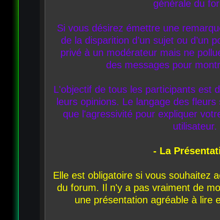
générale du fo
Si vous désirez émettre une remarque
de la disparition d’un sujet ou d’un
privé à un modérateur mais ne pollu
des messages pour montre
L'objectif de tous les participants est 
leurs opinions. Le langage des fleurs 
que l'agressivité pour expliquer vot
utilisateur.
- La Présentat
Elle est obligatoire si vous souhaitez
du forum. Il n'y a pas vraiment de m
une présentation agréable à lire 