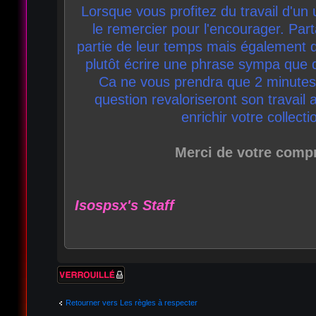
Lorsque vous profitez du travail d'un 
le remercier pour l'encourager. Par
partie de leur temps mais également d
plutôt écrire une phrase sympa que 
Ca ne vous prendra que 2 minutes
question revaloriseront son travail 
enrichir votre collecti
Merci de votre comp
Isospsx's Staff
Sujet verrouillé
Retourner vers Les règles à respecter