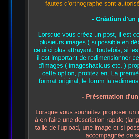
fautes d'orthographe sont autoris
- Création d'un 
Lorsque vous créez un post, il est co
plusieurs images ( si possible en dé
celui ci plus attrayant. Toutefois, si l
il est important de redimensionner ce
d'images ( imageshack.us etc. ) pro
cette option, profitez en. La premi
format original, le forum la redime
- Présentation d'un
Lorsque vous souhaitez proposer un u
à en faire une description rapide (lang
taille de l'upload, une image et si pos
accompagnée de sc