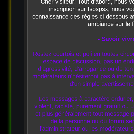
Cher visiteur! Tout d'abord, nous 
inscription sur Isospsx, nous vo
connaissance des règles ci-dessous a
ambiance sur le 
- Savoir vivr
Restez courtois et poli en toutes circ
espace de discussion, pas un endro
d'agressivité, d'arrogance ou de ton
modérateurs n'hésiteront pas à interve
d'un simple avertisseme
Les messages à caractère ordurier, 
violent, raciste, purement gratuit ou us
et plus généralement tout message por
de la personne ou du forum ser
l’administrateur ou les modérateurs q