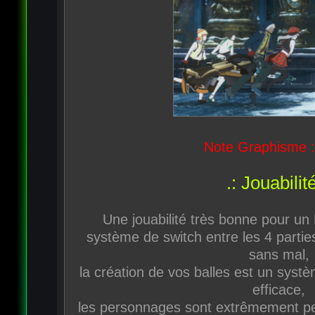
Note Graphisme :
.: Jouabilité
Une jouabilité très bonne pour un 
système de switch entre les 4 partie
sans mal,
la création de vos balles est un systèm
efficace,
les personnages sont extrêmement pe