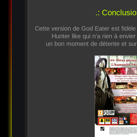
.: Conclusio
Cette version de God Eater est fidèle
Hunter like qui n'a rien à envi
un bon moment de détente et surt