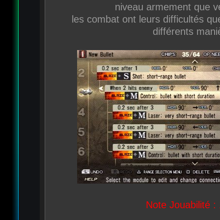
niveau armement que ve
les combat ont leurs difficultés 
différents mani
Note Jouabilité :