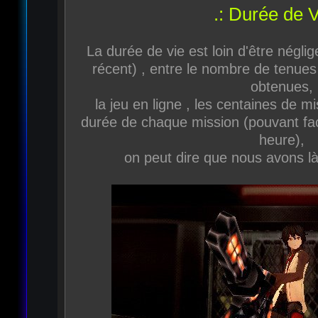
.: Durée de V
La durée de vie est loin d'être négli
récent) , entre le nombre de tenues
obtenues,
la jeu en ligne , les centaines de mi
durée de chaque mission (pouvant fac
heure),
on peut dire que nous avons là