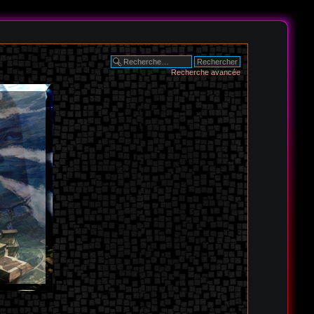
Recherche avancée