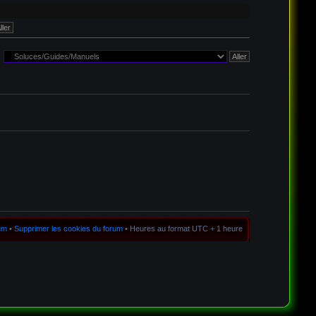
rum
•
Supprimer les cookies du forum
• Heures au format UTC + 1 heure