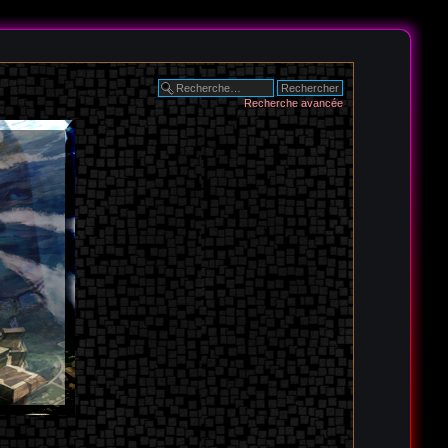
Recherche avancée