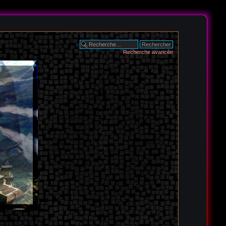
Recherche avancée