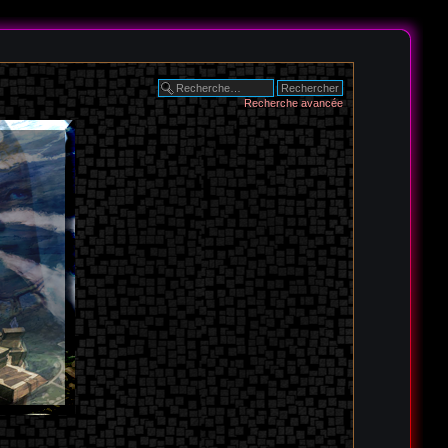
Recherche avancée