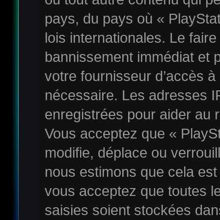
pays, du pays où « PlaySta
lois internationales. Le fai
bannissement immédiat et p
votre fournisseur d’accès à 
nécessaire. Les adresses I
enregistrées pour aider au 
Vous acceptez que « PlayS
modifie, déplace ou verrouil
nous estimons que cela est
vous acceptez que toutes l
saisies soient stockées da