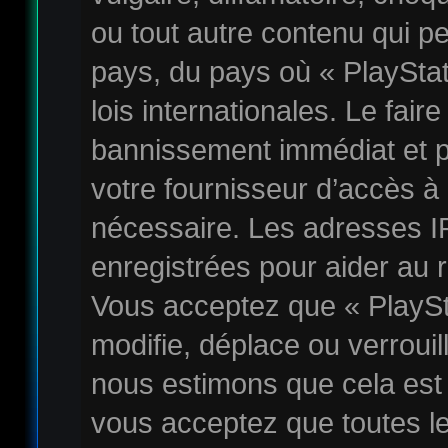
ou tout autre contenu qui pe
pays, du pays où « PlaySta
lois internationales. Le fai
bannissement immédiat et p
votre fournisseur d’accès à 
nécessaire. Les adresses I
enregistrées pour aider au 
Vous acceptez que « PlayS
modifie, déplace ou verrouil
nous estimons que cela est
vous acceptez que toutes l