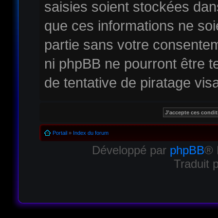
saisies soient stockées da
que ces informations ne soi
partie sans votre consentem
ni phpBB ne pourront être
de tentative de piratage vi
Portail
»
Index du forum
Développé par
phpBB
® 
Traduit 