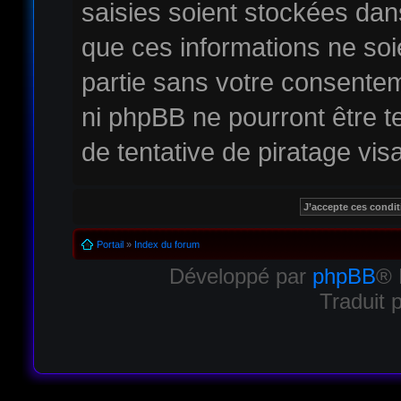
saisies soient stockées da
que ces informations ne soi
partie sans votre consentem
ni phpBB ne pourront être
de tentative de piratage vi
Portail
»
Index du forum
Développé par
phpBB
® 
Traduit 