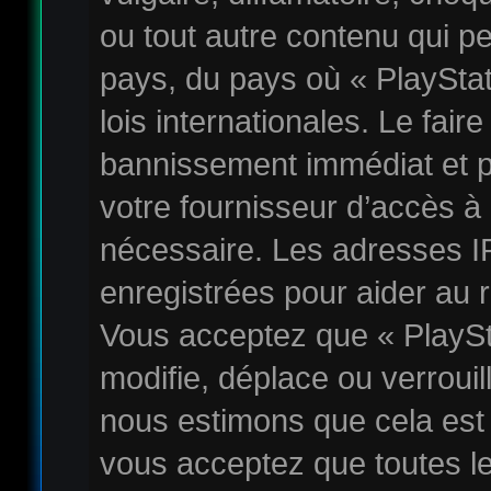
ou tout autre contenu qui pe
pays, du pays où « PlaySta
lois internationales. Le fai
bannissement immédiat et p
votre fournisseur d’accès à 
nécessaire. Les adresses I
enregistrées pour aider au 
Vous acceptez que « PlayS
modifie, déplace ou verrouil
nous estimons que cela est
vous acceptez que toutes l