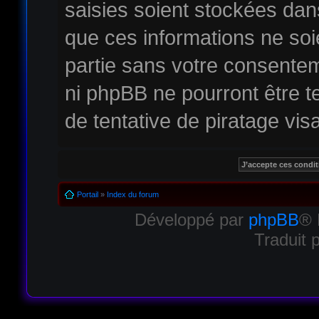
saisies soient stockées da
que ces informations ne soi
partie sans votre consentem
ni phpBB ne pourront être
de tentative de piratage vi
Portail
»
Index du forum
Développé par
phpBB
® 
Traduit 