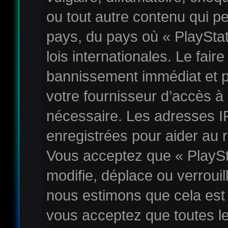
ou tout autre contenu qui pe
pays, du pays où « PlaySta
lois internationales. Le fai
bannissement immédiat et p
votre fournisseur d’accès à 
nécessaire. Les adresses I
enregistrées pour aider au 
Vous acceptez que « PlayS
modifie, déplace ou verrouil
nous estimons que cela est
vous acceptez que toutes l