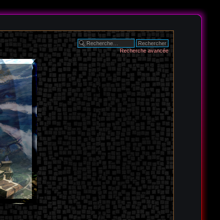
Recherche avancée