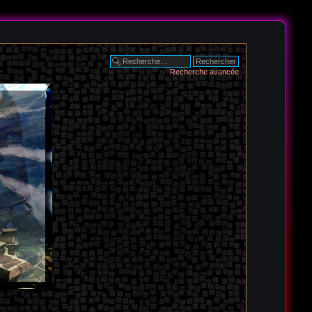
Recherche avancée