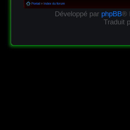
Portail
»
Index du forum
Développé par
phpBB
® 
Traduit 