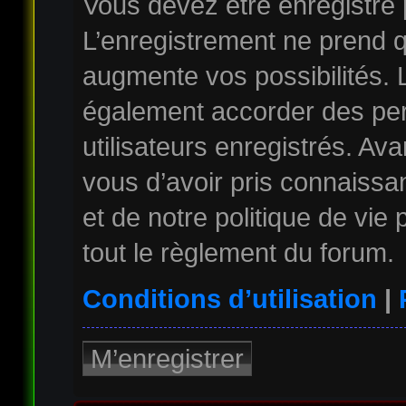
Vous devez être enregistré
L’enregistrement ne prend 
augmente vos possibilités. 
également accorder des per
utilisateurs enregistrés. Av
vous d’avoir pris connaissan
et de notre politique de vie
tout le règlement du forum.
Conditions d’utilisation
|
M’enregistrer