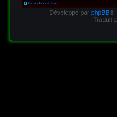
Portail
»
Index du forum
Développé par
phpBB
® 
Traduit 