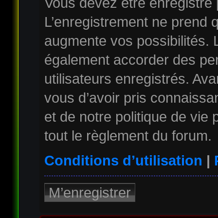
Vous devez être enregistré
L’enregistrement ne prend 
augmente vos possibilités. 
également accorder des per
utilisateurs enregistrés. Av
vous d’avoir pris connaissan
et de notre politique de vie
tout le règlement du forum.
Conditions d’utilisation
|
M’enregistrer