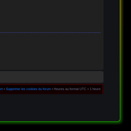
rum
•
Supprimer les cookies du forum
• Heures au format UTC + 1 heure