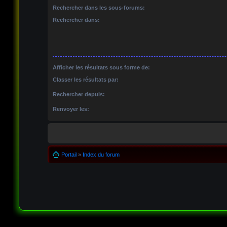
Rechercher dans les sous-forums:
Rechercher dans:
Afficher les résultats sous forme de:
Classer les résultats par:
Rechercher depuis:
Renvoyer les:
Portail
»
Index du forum