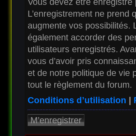
Vous devez être enregistré
L’enregistrement ne prend 
augmente vos possibilités. 
également accorder des per
utilisateurs enregistrés. Av
vous d’avoir pris connaissan
et de notre politique de vie
tout le règlement du forum.
Conditions d’utilisation
|
M’enregistrer