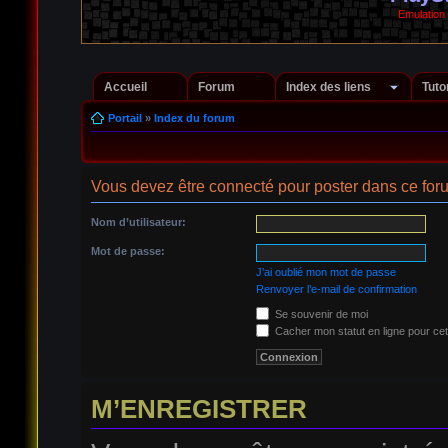
Emulation
Accueil
Forum
Index des liens
Tuto
Portail
»
Index du forum
Vous devez être connecté pour poster dans ce for
Nom d’utilisateur:
Mot de passe:
J’ai oublié mon mot de passe
Renvoyer l’e-mail de confirmation
Se souvenir de moi
Cacher mon statut en ligne pour cet
M’ENREGISTRER