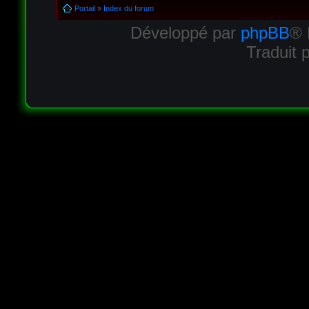
Portail
»
Index du forum
Développé par
phpBB
® 
Traduit 