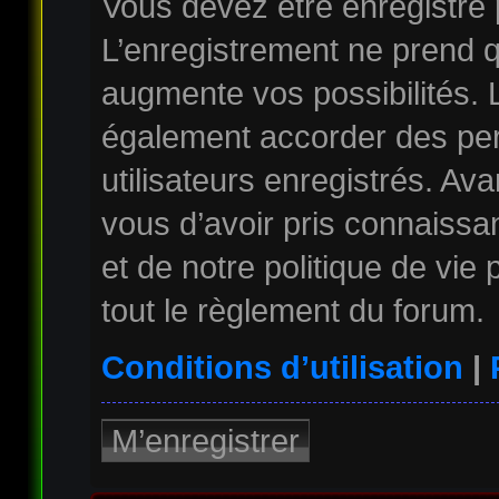
Vous devez être enregistré
L’enregistrement ne prend 
augmente vos possibilités. 
également accorder des per
utilisateurs enregistrés. Av
vous d’avoir pris connaissan
et de notre politique de vie
tout le règlement du forum.
Conditions d’utilisation
|
M’enregistrer