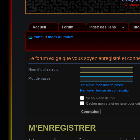
Emulation
Accueil
Forum
Index des liens
Tuto
Portail
»
Index du forum
Le forum exige que vous soyez enregistré et conne
Nom d’utilisateur:
Mot de passe:
J’ai oublié mon mot de passe
Renvoyer l’e-mail de confirmation
Se souvenir de moi
Cacher mon statut en ligne pour cet
M’ENREGISTRER