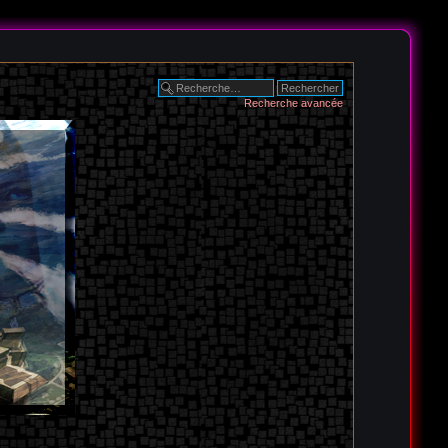
Recherche avancée