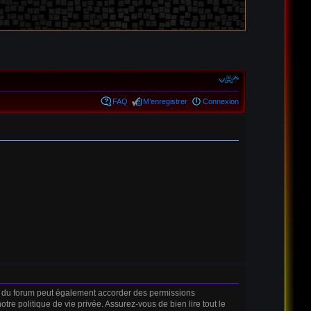
FAQ
M’enregistrer
Connexion
r du forum peut également accorder des permissions
tre politique de vie privée. Assurez-vous de bien lire tout le