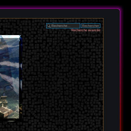
Recherche avancée