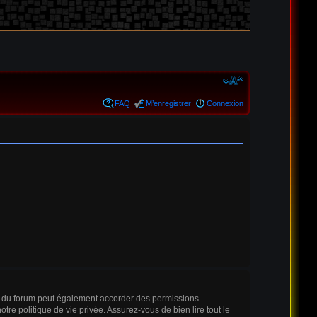
FAQ
M’enregistrer
Connexion
r du forum peut également accorder des permissions
tre politique de vie privée. Assurez-vous de bien lire tout le