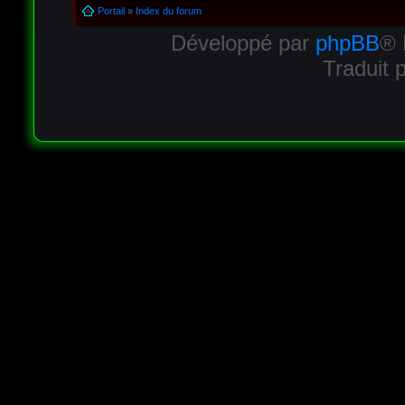
Portail
»
Index du forum
Développé par
phpBB
® 
Traduit 