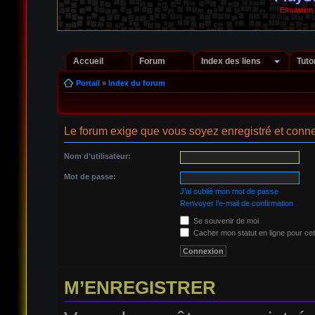
Emulation
Accueil
Forum
Index des liens
Tuto
Portail
»
Index du forum
Le forum exige que vous soyez enregistré et conne
Nom d’utilisateur:
Mot de passe:
J’ai oublié mon mot de passe
Renvoyer l’e-mail de confirmation
Se souvenir de moi
Cacher mon statut en ligne pour cet
M’ENREGISTRER