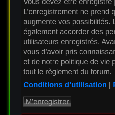
Vous devez être enregistré
L’enregistrement ne prend 
augmente vos possibilités. 
également accorder des per
utilisateurs enregistrés. Av
vous d’avoir pris connaissan
et de notre politique de vie
tout le règlement du forum.
Conditions d’utilisation
|
M’enregistrer