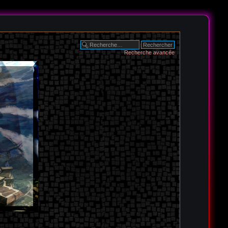
Recherche avancée