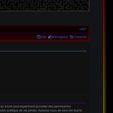
FAQ
M’enregistrer
Connexion
r du forum peut également accorder des permissions
tre politique de vie privée. Assurez-vous de bien lire tout le