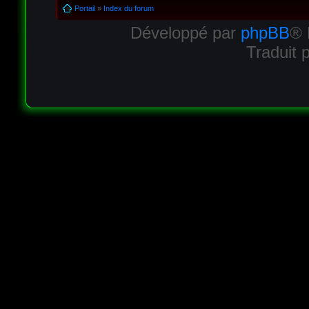
Portail
»
Index du forum
Développé par
phpBB
® 
Traduit 