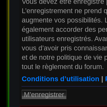
Vous devez être enregistré
L’enregistrement ne prend 
augmente vos possibilités. 
également accorder des per
utilisateurs enregistrés. Av
vous d’avoir pris connaissan
et de notre politique de vie
tout le règlement du forum.
Conditions d’utilisation
|
M’enregistrer