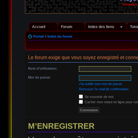
Emulation
Accueil
Forum
Index des liens
Tuto
Portail
»
Index du forum
Le forum exige que vous soyez enregistré et conne
Nom d’utilisateur:
Mot de passe:
J’ai oublié mon mot de passe
Renvoyer l’e-mail de confirmation
Se souvenir de moi
Cacher mon statut en ligne pour cet
M’ENREGISTRER