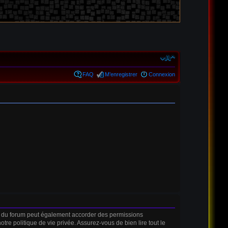
FAQ
M’enregistrer
Connexion
r du forum peut également accorder des permissions
tre politique de vie privée. Assurez-vous de bien lire tout le