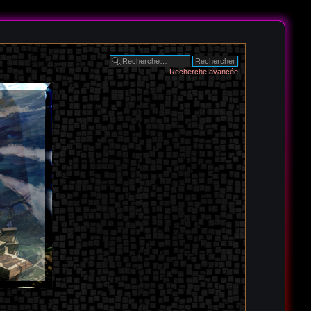
Recherche avancée