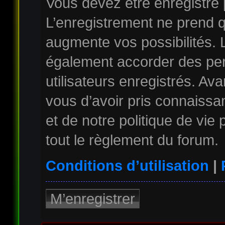
Vous devez être enregistré
L’enregistrement ne prend 
augmente vos possibilités. 
également accorder des per
utilisateurs enregistrés. Av
vous d’avoir pris connaissan
et de notre politique de vie
tout le règlement du forum.
Conditions d’utilisation
|
M’enregistrer