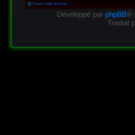
Portail
»
Index du forum
Développé par
phpBB
® 
Traduit 