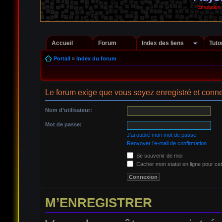
Emulation
Accueil
Forum
Index des liens
Tuto
Portail
»
Index du forum
Le forum exige que vous soyez enregistré et conne
Nom d’utilisateur:
Mot de passe:
J’ai oublié mon mot de passe
Renvoyer l’e-mail de confirmation
Se souvenir de moi
Cacher mon statut en ligne pour cet
M’ENREGISTRER