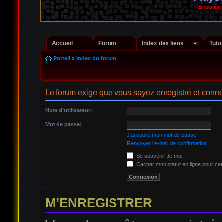
Emulation
Accueil
Forum
Index des liens
Tuto
Portail
»
Index du forum
Le forum exige que vous soyez enregistré et conne
Nom d’utilisateur:
Mot de passe:
J’ai oublié mon mot de passe
Renvoyer l’e-mail de confirmation
Se souvenir de moi
Cacher mon statut en ligne pour cet
M’ENREGISTRER