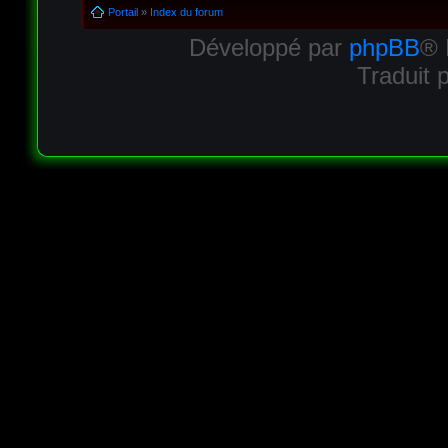
Portail
»
Index du forum
Développé par
phpBB
® 
Traduit 