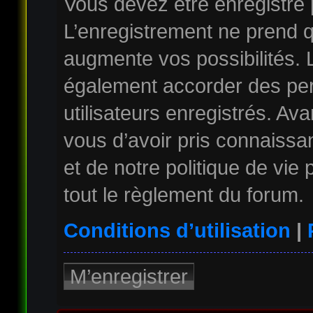
Vous devez être enregistré
L’enregistrement ne prend 
augmente vos possibilités. 
également accorder des per
utilisateurs enregistrés. Av
vous d’avoir pris connaissan
et de notre politique de vie
tout le règlement du forum.
Conditions d’utilisation
|
M’enregistrer