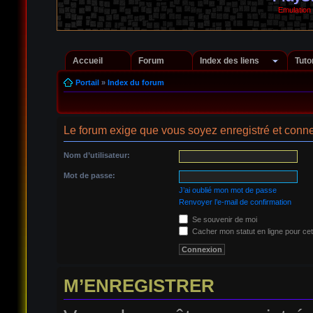
Emulation
Accueil
Forum
Index des liens
Tuto
Portail
»
Index du forum
Le forum exige que vous soyez enregistré et conne
Nom d’utilisateur:
Mot de passe:
J’ai oublié mon mot de passe
Renvoyer l’e-mail de confirmation
Se souvenir de moi
Cacher mon statut en ligne pour cet
M’ENREGISTRER