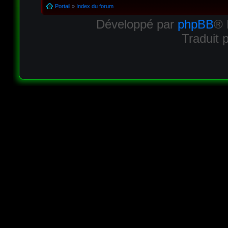
Portail
»
Index du forum
Développé par
phpBB
® 
Traduit 