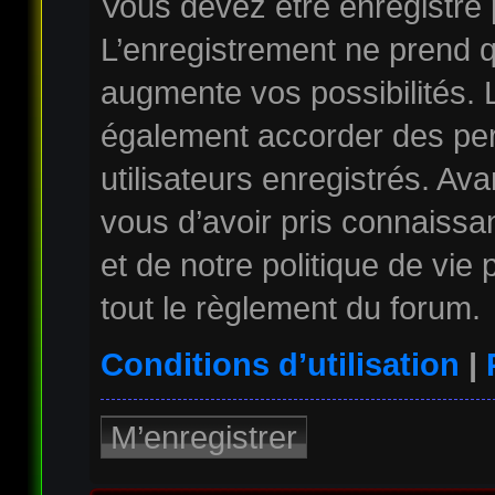
Vous devez être enregistré
L’enregistrement ne prend 
augmente vos possibilités. 
également accorder des per
utilisateurs enregistrés. Av
vous d’avoir pris connaissan
et de notre politique de vie
tout le règlement du forum.
Conditions d’utilisation
|
M’enregistrer