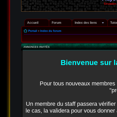
Emulation
Accueil
Forum
Index des liens
Tuto
Portail
»
Index du forum
ANNONCES INVITÉS
Bienvenue sur l
Pour tous nouveaux membres in
"pr
Un membre du staff passera vérifier q
le cas, la validera pour vous donner