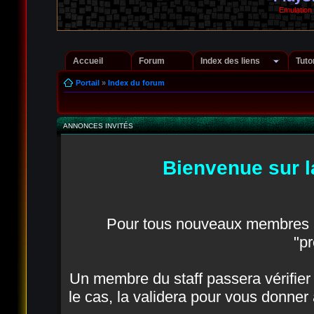
Emulation
Accueil
Forum
Index des liens
Tuto
Portail
»
Index du forum
ANNONCES INVITÉS
Bienvenue sur l
Pour tous nouveaux membres in
"pr
Un membre du staff passera vérifier q
le cas, la validera pour vous donner