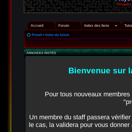
Emulation
Accueil
Forum
Index des liens
Tuto
Portail
»
Index du forum
ANNONCES INVITÉS
Bienvenue sur l
Pour tous nouveaux membres in
"pr
Un membre du staff passera vérifier q
le cas, la validera pour vous donner