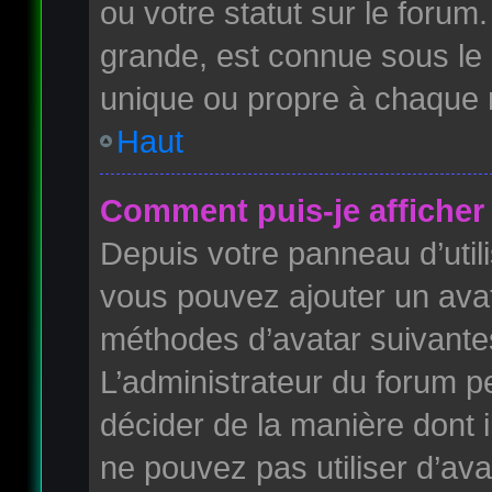
ou votre statut sur le foru
grande, est connue sous le
unique ou propre à chaque
Haut
Comment puis-je afficher 
Depuis votre panneau d’utilis
vous pouvez ajouter un avata
méthodes d’avatar suivantes 
L’administrateur du forum pe
décider de la manière dont i
ne pouvez pas utiliser d’ava