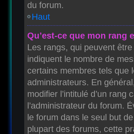
du forum.
Haut
Qu’est-ce que mon rang e
Les rangs, qui peuvent être 
indiquent le nombre de mess
certains membres tels que 
administrateurs. En généra
modifier l’intitulé d’un rang 
l’administrateur du forum. 
le forum dans le seul but de
plupart des forums, cette pr