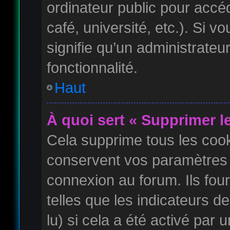
ordinateur public pour accé
café, université, etc.). Si 
signifie qu’un administrateu
fonctionnalité.
Haut
À quoi sert « Supprimer l
Cela supprime tous les coo
conservent vos paramètres d
connexion au forum. Ils four
telles que les indicateurs 
lu) si cela a été activé par