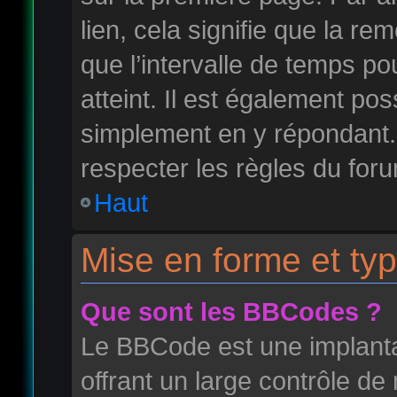
lien, cela signifie que la r
que l’intervalle de temps po
atteint. Il est également po
simplement en y répondant
respecter les règles du foru
Haut
Mise en forme et typ
Que sont les BBCodes ?
Le BBCode est une implant
offrant un large contrôle d