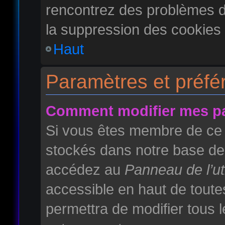
rencontrez des problèmes 
la suppression des cookies 
Haut
Paramètres et préfér
Comment modifier mes p
Si vous êtes membre de ce 
stockés dans notre base de 
accédez au
Panneau de l’uti
accessible en haut de toute
permettra de modifier tous 