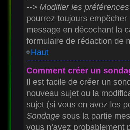
--> Modifier les préférenc
pourrez toujours empêcher u
message en décochant la 
formulaire de rédaction de
Haut
Comment créer un sonda
Il est facile de créer un son
nouveau sujet ou la modifi
sujet (si vous en avez les pe
Sondage
sous la partie mes
vous n’avez probablement pa