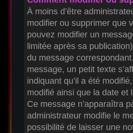
À moins d’être administrat
modifier ou supprimer que
pouvez modifier un messag
limitée après sa publication
du message correspondant. 
message, un petit texte s’a
indiquant qu’il a été modifié,
modifié ainsi que la date et 
Ce message n’apparaîtra pa
administrateur modifie le m
possibilité de laisser une no