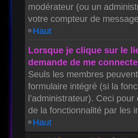
modérateur (ou un administr
votre compteur de message
Haut
Lorsque je clique sur le l
demande de me connecter
Seuls les membres peuvent 
formulaire intégré (si la fon
l’administrateur). Ceci pour 
de la fonctionnalité par les i
Haut