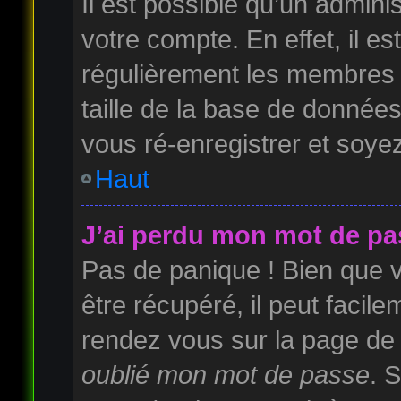
Il est possible qu’un admini
votre compte. En effet, il e
régulièrement les membres 
taille de la base de données
vous ré-enregistrer et soyez
Haut
J’ai perdu mon mot de pa
Pas de panique ! Bien que 
être récupéré, il peut facilem
rendez vous sur la page de
oublié mon mot de passe
. 