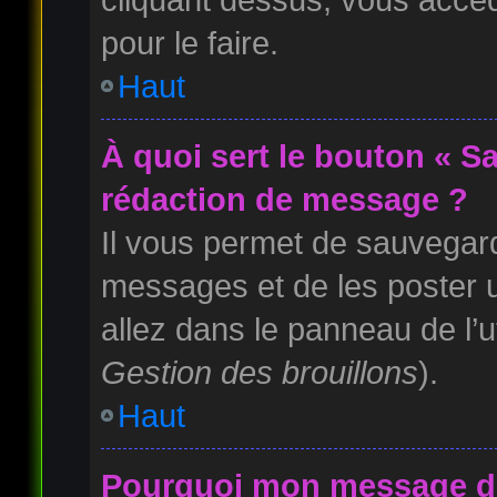
pour le faire.
Haut
À quoi sert le bouton « S
rédaction de message ?
Il vous permet de sauvegard
messages et de les poster u
allez dans le panneau de l’u
Gestion des brouillons
).
Haut
Pourquoi mon message doi