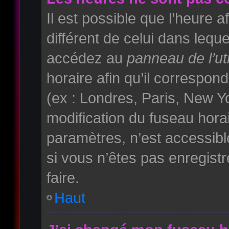
Il est possible que l’heure a
différent de celui dans lequ
accédez au
panneau de l’uti
horaire afin qu’il correspo
(ex : Londres, Paris, New Yo
modification du fuseau hora
paramètres, n’est accessib
si vous n’êtes pas enregistr
faire.
Haut