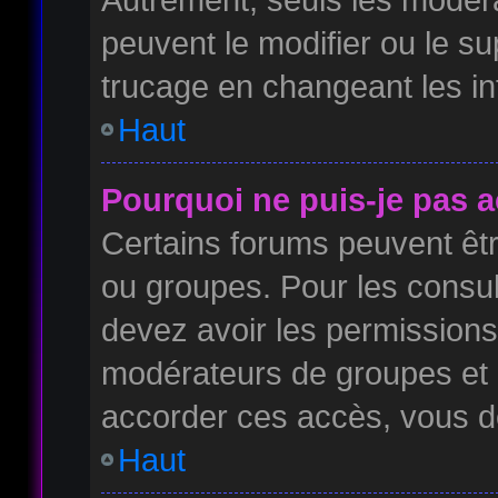
peuvent le modifier ou le s
trucage en changeant les in
Haut
Pourquoi ne puis-je pas 
Certains forums peuvent être
ou groupes. Pour les consulte
devez avoir les permissions 
modérateurs de groupes et 
accorder ces accès, vous d
Haut