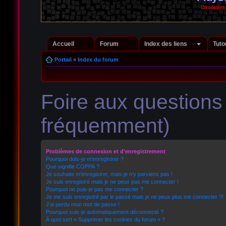
Emulation
Accueil
Forum
Index des liens
Tuto
Portail
»
Index du forum
Foire aux question
fréquemment)
Problèmes de connexion et d’enregistrement
Pourquoi dois-je m’enregistrer ?
Que signifie COPPA ?
Je souhaite m’enregistrer, mais je n’y parviens pas !
Je suis enregistré mais je ne peux pas me connecter !
Pourquoi ne puis-je pas me connecter ?
Je me suis enregistré par le passé mais je ne peux plus me connecter ?!
J’ai perdu mon mot de passe !
Pourquoi suis-je automatiquement déconnecté ?
À quoi sert « Supprimer les cookies du forum » ?