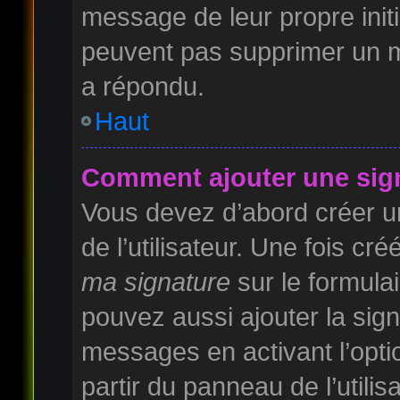
message de leur propre initi
peuvent pas supprimer un m
a répondu.
Haut
Comment ajouter une sig
Vous devez d’abord créer u
de l’utilisateur. Une fois c
ma signature
sur le formula
pouvez aussi ajouter la sig
messages en activant l’opti
partir du panneau de l’utilis