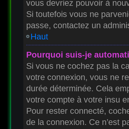
vous devriez pouvoir à nou
Si toutefois vous ne parveni
passe, contactez un adminis
Haut
Pourquoi suis-je automa
Si vous ne cochez pas la 
votre connexion, vous ne r
durée déterminée. Cela empê
votre compte à votre insu en
Pour rester connecté, coch
de la connexion. Ce n’est p