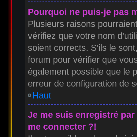
Pourquoi ne puis-je pas 
Plusieurs raisons pourraien
vérifiez que votre nom d’uti
soient corrects. S’ils le son
forum pour vérifier que vous
également possible que le pr
erreur de configuration de so
Haut
Je me suis enregistré par
me connecter ?!