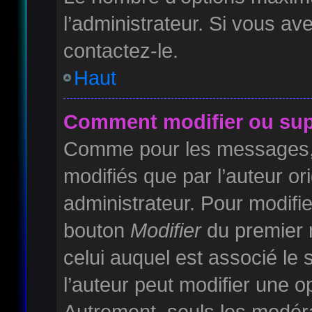
l’administrateur. Si vous av
contactez-le.
Haut
Comment modifier ou sup
Comme pour les messages, 
modifiés que par l’auteur or
administrateur. Pour modifie
bouton
Modifier
du premier m
celui auquel est associé le
l’auteur peut modifier une 
Autrement, seuls les modéra