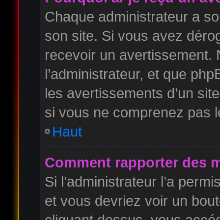
Chaque administrateur a so
son site. Si vous avez déro
recevoir un avertissement. 
l’administrateur, et que ph
les avertissements d’un sit
si vous ne comprenez pas l
Haut
Comment rapporter des m
Si l’administrateur l’a permi
et vous devriez voir un bou
cliquant dessus, vous accé