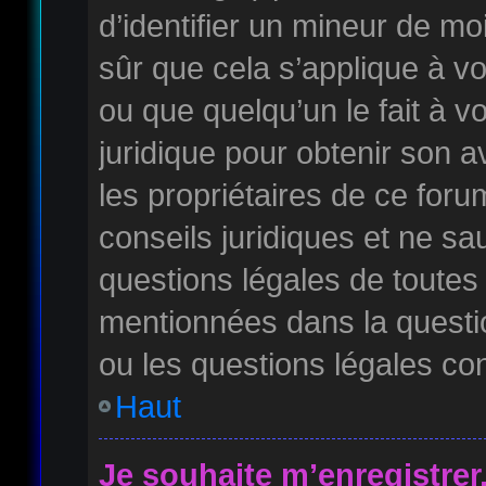
d’identifier un mineur de mo
sûr que cela s’applique à v
ou que quelqu’un le fait à v
juridique pour obtenir son 
les propriétaires de ce for
conseils juridiques et ne sa
questions légales de toutes 
mentionnées dans la questi
ou les questions légales co
Haut
Je souhaite m’enregistrer,