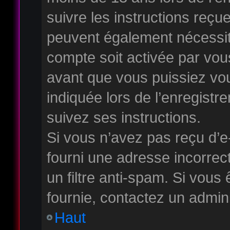
suivre les instructions reçu
peuvent également nécessite
compte soit activée par vo
avant que vous puissiez vou
indiquée lors de l’enregistr
suivez ses instructions.
Si vous n’avez pas reçu d’e
fourni une adresse incorrecte
un filtre anti-spam. Si vous 
fournie, contactez un admini
Haut