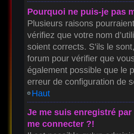
Pourquoi ne puis-je pas 
Plusieurs raisons pourraien
vérifiez que votre nom d’uti
soient corrects. S’ils le son
forum pour vérifier que vous
également possible que le pr
erreur de configuration de so
Haut
Je me suis enregistré par
me connecter ?!