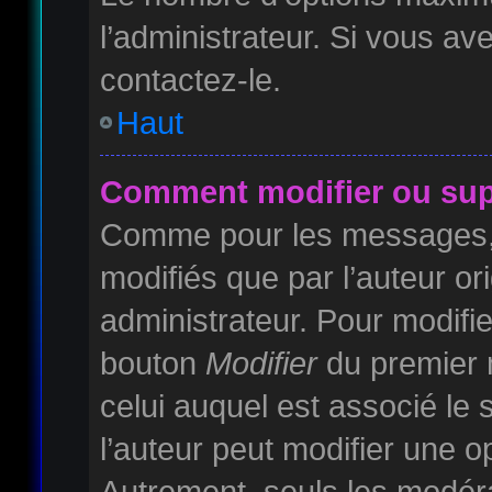
l’administrateur. Si vous av
contactez-le.
Haut
Comment modifier ou sup
Comme pour les messages, 
modifiés que par l’auteur or
administrateur. Pour modifie
bouton
Modifier
du premier m
celui auquel est associé le
l’auteur peut modifier une 
Autrement, seuls les modéra