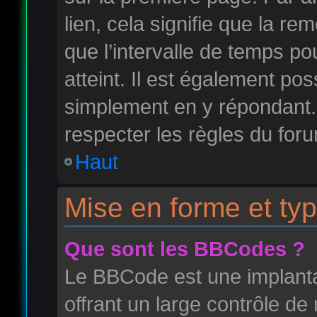
lien, cela signifie que la r
que l’intervalle de temps po
atteint. Il est également po
simplement en y répondant
respecter les règles du foru
Haut
Mise en forme et typ
Que sont les BBCodes ?
Le BBCode est une implant
offrant un large contrôle d