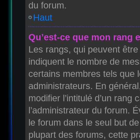
du forum.
Haut
Qu’est-ce que mon rang e
Les rangs, qui peuvent être 
indiquent le nombre de mess
certains membres tels que 
administrateurs. En généra
modifier l’intitulé d’un rang 
l’administrateur du forum. 
le forum dans le seul but de
plupart des forums, cette pr