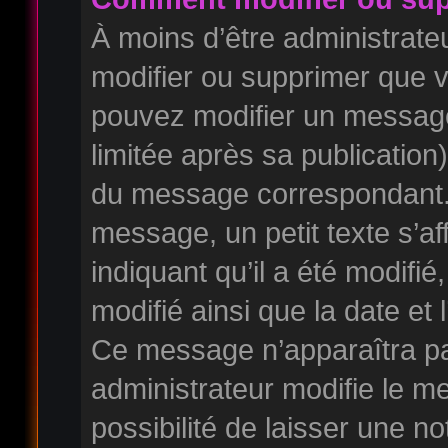
À moins d’être administrat
modifier ou supprimer que
pouvez modifier un messag
limitée après sa publication
du message correspondant. 
message, un petit texte s’a
indiquant qu’il a été modifié,
modifié ainsi que la date et 
Ce message n’apparaîtra pa
administrateur modifie le m
possibilité de laisser une no