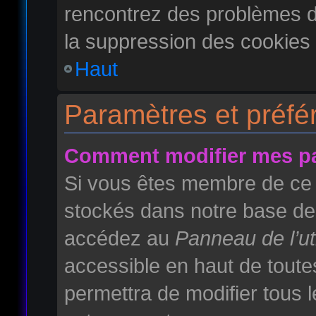
rencontrez des problèmes 
la suppression des cookies 
Haut
Paramètres et préfér
Comment modifier mes p
Si vous êtes membre de ce 
stockés dans notre base de 
accédez au
Panneau de l’uti
accessible en haut de toute
permettra de modifier tous 