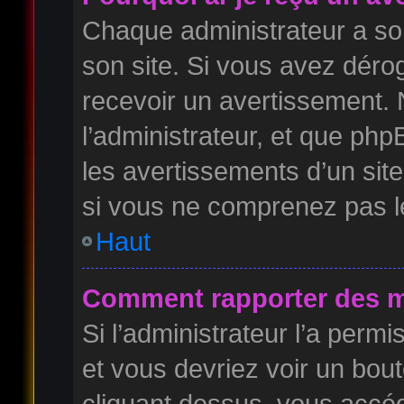
Chaque administrateur a so
son site. Si vous avez déro
recevoir un avertissement. 
l’administrateur, et que ph
les avertissements d’un sit
si vous ne comprenez pas l
Haut
Comment rapporter des m
Si l’administrateur l’a permi
et vous devriez voir un bou
cliquant dessus, vous accé