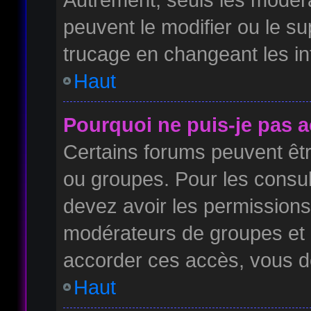
peuvent le modifier ou le s
trucage en changeant les in
Haut
Pourquoi ne puis-je pas 
Certains forums peuvent être
ou groupes. Pour les consulte
devez avoir les permissions 
modérateurs de groupes et 
accorder ces accès, vous d
Haut