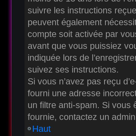
suivre les instructions reçu
peuvent également nécessite
compte soit activée par vo
avant que vous puissiez vou
indiquée lors de l’enregistr
suivez ses instructions.
Si vous n’avez pas reçu d’e
fourni une adresse incorrecte
un filtre anti-spam. Si vous 
fournie, contactez un admini
Haut