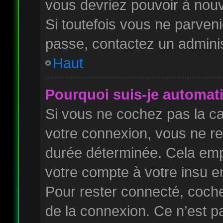
vous devriez pouvoir à nou
Si toutefois vous ne parveni
passe, contactez un adminis
Haut
Pourquoi suis-je automa
Si vous ne cochez pas la 
votre connexion, vous ne r
durée déterminée. Cela empê
votre compte à votre insu en
Pour rester connecté, coch
de la connexion. Ce n’est p