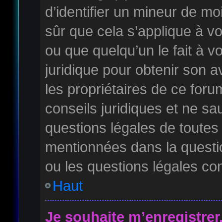
d’identifier un mineur de mo
sûr que cela s’applique à v
ou que quelqu’un le fait à v
juridique pour obtenir son 
les propriétaires de ce for
conseils juridiques et ne sa
questions légales de toutes 
mentionnées dans la questi
ou les questions légales co
Haut
Je souhaite m’enregistrer,