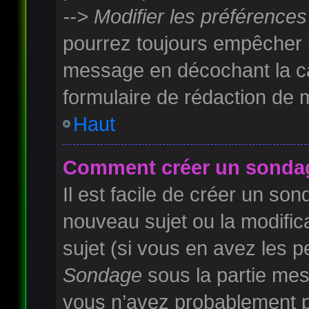
--> Modifier les préférenc
pourrez toujours empêcher u
message en décochant la 
formulaire de rédaction de
Haut
Comment créer un sonda
Il est facile de créer un son
nouveau sujet ou la modifi
sujet (si vous en avez les pe
Sondage
sous la partie mes
vous n’avez probablement pa