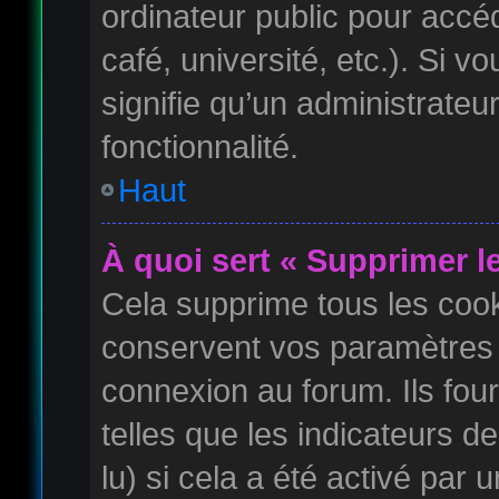
ordinateur public pour accé
café, université, etc.). Si 
signifie qu’un administrateu
fonctionnalité.
Haut
À quoi sert « Supprimer l
Cela supprime tous les coo
conservent vos paramètres d
connexion au forum. Ils four
telles que les indicateurs 
lu) si cela a été activé par