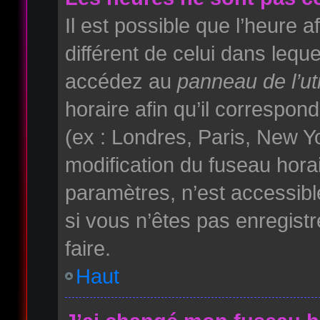
Il est possible que l’heure a
différent de celui dans lequ
accédez au
panneau de l’uti
horaire afin qu’il correspo
(ex : Londres, Paris, New Yo
modification du fuseau hora
paramètres, n’est accessib
si vous n’êtes pas enregistr
faire.
Haut