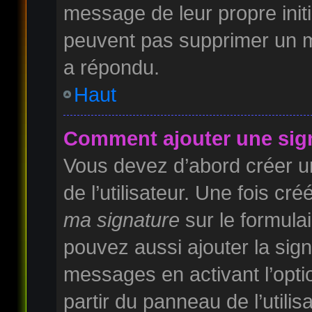
message de leur propre initi
peuvent pas supprimer un m
a répondu.
Haut
Comment ajouter une sig
Vous devez d’abord créer u
de l’utilisateur. Une fois c
ma signature
sur le formula
pouvez aussi ajouter la sig
messages en activant l’opti
partir du panneau de l’utilis