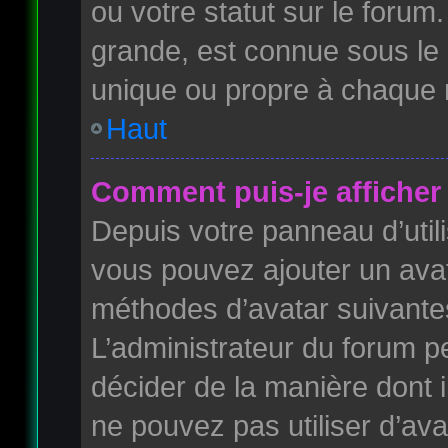
ou votre statut sur le foru
grande, est connue sous le
unique ou propre à chaque
Haut
Comment puis-je afficher 
Depuis votre panneau d’utilis
vous pouvez ajouter un avata
méthodes d’avatar suivantes 
L’administrateur du forum pe
décider de la manière dont i
ne pouvez pas utiliser d’ava