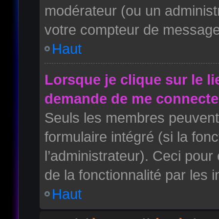
modérateur (ou un administr
votre compteur de message
Haut
Lorsque je clique sur le l
demande de me connecter
Seuls les membres peuvent 
formulaire intégré (si la fon
l’administrateur). Ceci pour 
de la fonctionnalité par les i
Haut