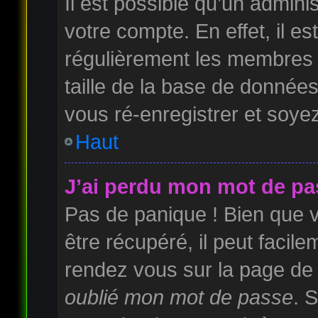
Il est possible qu’un admini
votre compte. En effet, il e
régulièrement les membres 
taille de la base de données
vous ré-enregistrer et soyez
Haut
J’ai perdu mon mot de pa
Pas de panique ! Bien que 
être récupéré, il peut facilem
rendez vous sur la page de
oublié mon mot de passe
. 