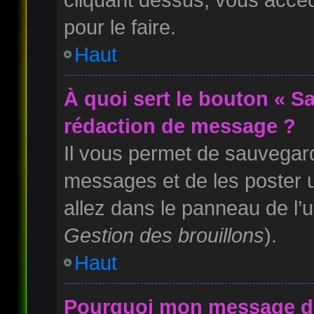
pour le faire.
Haut
À quoi sert le bouton « S
rédaction de message ?
Il vous permet de sauvegard
messages et de les poster u
allez dans le panneau de l’u
Gestion des brouillons
).
Haut
Pourquoi mon message doi