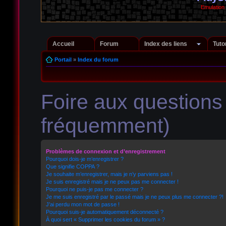
Emulation
Accueil
Forum
Index des liens
Tuto
Portail
»
Index du forum
Foire aux question
fréquemment)
Problèmes de connexion et d’enregistrement
Pourquoi dois-je m’enregistrer ?
Que signifie COPPA ?
Je souhaite m’enregistrer, mais je n’y parviens pas !
Je suis enregistré mais je ne peux pas me connecter !
Pourquoi ne puis-je pas me connecter ?
Je me suis enregistré par le passé mais je ne peux plus me connecter ?!
J’ai perdu mon mot de passe !
Pourquoi suis-je automatiquement déconnecté ?
À quoi sert « Supprimer les cookies du forum » ?