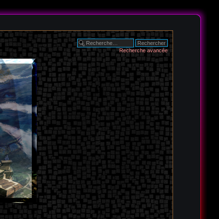
Recherche avancée