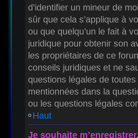
d’identifier un mineur de mo
sûr que cela s’applique à v
ou que quelqu’un le fait à v
juridique pour obtenir son 
les propriétaires de ce for
conseils juridiques et ne sa
questions légales de toutes 
mentionnées dans la questi
ou les questions légales co
Haut
Je souhaite m’enregistrer,