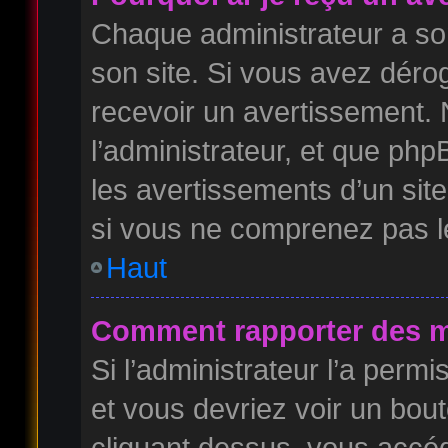
Chaque administrateur a so
son site. Si vous avez déro
recevoir un avertissement. 
l’administrateur, et que ph
les avertissements d’un sit
si vous ne comprenez pas l
Haut
Comment rapporter des m
Si l’administrateur l’a permi
et vous devriez voir un bou
cliquant dessus, vous accé