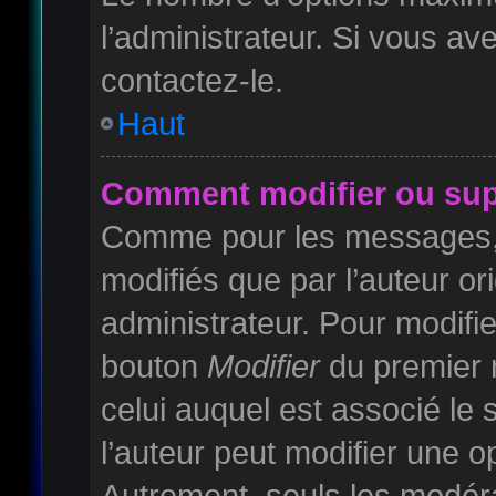
l’administrateur. Si vous av
contactez-le.
Haut
Comment modifier ou sup
Comme pour les messages, 
modifiés que par l’auteur or
administrateur. Pour modifie
bouton
Modifier
du premier m
celui auquel est associé le
l’auteur peut modifier une 
Autrement, seuls les modéra