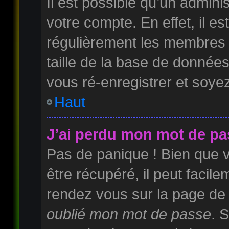
Il est possible qu’un admini
votre compte. En effet, il e
régulièrement les membres 
taille de la base de données
vous ré-enregistrer et soyez
Haut
J’ai perdu mon mot de pa
Pas de panique ! Bien que 
être récupéré, il peut facilem
rendez vous sur la page de
oublié mon mot de passe
. 