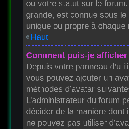
ou votre statut sur le foru
grande, est connue sous le
unique ou propre à chaque
Haut
Comment puis-je afficher 
Depuis votre panneau d’utilis
vous pouvez ajouter un avata
méthodes d’avatar suivantes 
L’administrateur du forum pe
décider de la manière dont i
ne pouvez pas utiliser d’ava