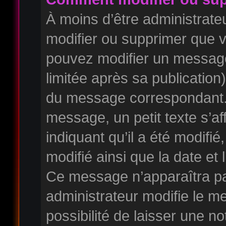
À moins d’être administrat
modifier ou supprimer que
pouvez modifier un messag
limitée après sa publication
du message correspondant. 
message, un petit texte s’a
indiquant qu’il a été modifié,
modifié ainsi que la date et 
Ce message n’apparaîtra pa
administrateur modifie le m
possibilité de laisser une no