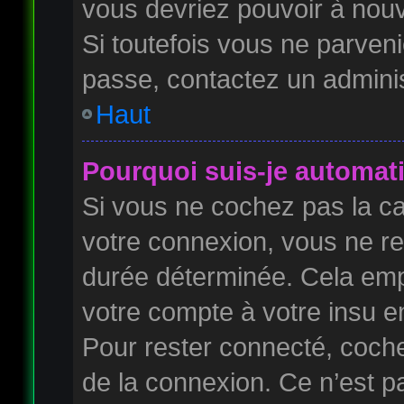
vous devriez pouvoir à nou
Si toutefois vous ne parveni
passe, contactez un adminis
Haut
Pourquoi suis-je automa
Si vous ne cochez pas la 
votre connexion, vous ne r
durée déterminée. Cela empê
votre compte à votre insu en
Pour rester connecté, coch
de la connexion. Ce n’est p