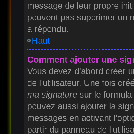
message de leur propre initi
peuvent pas supprimer un m
a répondu.
Haut
Comment ajouter une sig
Vous devez d’abord créer u
de l’utilisateur. Une fois c
ma signature
sur le formula
pouvez aussi ajouter la sig
messages en activant l’opti
partir du panneau de l’utilis