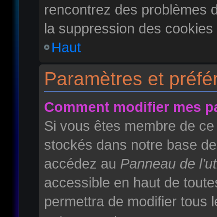
rencontrez des problèmes 
la suppression des cookies 
Haut
Paramètres et préfér
Comment modifier mes p
Si vous êtes membre de ce 
stockés dans notre base de 
accédez au
Panneau de l’uti
accessible en haut de toute
permettra de modifier tous 