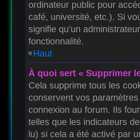
ordinateur public pour accé
café, université, etc.). Si 
signifie qu’un administrateu
fonctionnalité.
Haut
À quoi sert « Supprimer l
Cela supprime tous les coo
conservent vos paramètres d
connexion au forum. Ils four
telles que les indicateurs 
lu) si cela a été activé par