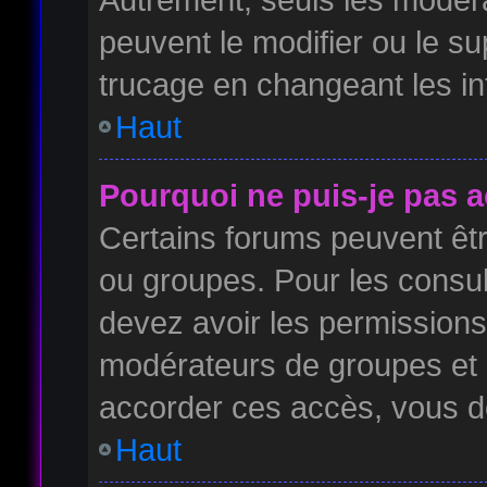
peuvent le modifier ou le s
trucage en changeant les in
Haut
Pourquoi ne puis-je pas 
Certains forums peuvent être
ou groupes. Pour les consulte
devez avoir les permissions 
modérateurs de groupes et 
accorder ces accès, vous d
Haut