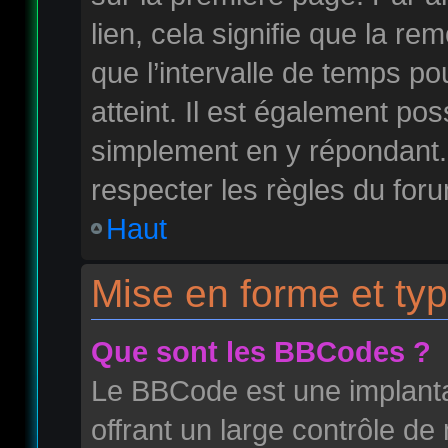
lien, cela signifie que la r
que l’intervalle de temps po
atteint. Il est également po
simplement en y répondant
respecter les règles du foru
Haut
Mise en forme et typ
Que sont les BBCodes ?
Le BBCode est une implant
offrant un large contrôle d