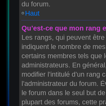
du forum.
Haut
Qu’est-ce que mon rang e
Les rangs, qui peuvent être 
indiquent le nombre de mess
certains membres tels que 
administrateurs. En généra
modifier l’intitulé d’un rang 
l’administrateur du forum. 
le forum dans le seul but de
plupart des forums, cette pr