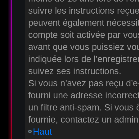
suivre les instructions reçu
peuvent également nécessite
compte soit activée par vo
avant que vous puissiez vou
indiquée lors de l’enregistr
suivez ses instructions.
Si vous n’avez pas reçu d’e
fourni une adresse incorrecte
un filtre anti-spam. Si vous 
fournie, contactez un admini
Haut