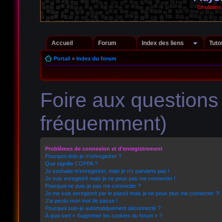
Emulation
Accueil
Forum
Index des liens
Tuto
Portail
»
Index du forum
Foire aux question
fréquemment)
Problèmes de connexion et d’enregistrement
Pourquoi dois-je m’enregistrer ?
Que signifie COPPA ?
Je souhaite m’enregistrer, mais je n’y parviens pas !
Je suis enregistré mais je ne peux pas me connecter !
Pourquoi ne puis-je pas me connecter ?
Je me suis enregistré par le passé mais je ne peux plus me connecter ?!
J’ai perdu mon mot de passe !
Pourquoi suis-je automatiquement déconnecté ?
À quoi sert « Supprimer les cookies du forum » ?