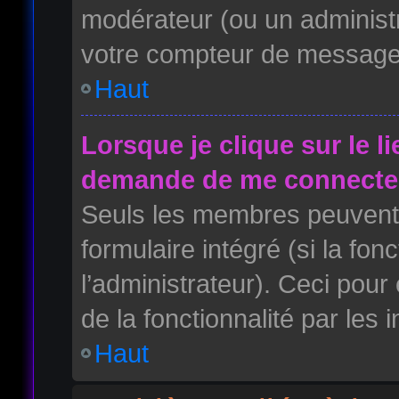
modérateur (ou un administr
votre compteur de message
Haut
Lorsque je clique sur le l
demande de me connecter
Seuls les membres peuvent 
formulaire intégré (si la fon
l’administrateur). Ceci pour 
de la fonctionnalité par les i
Haut