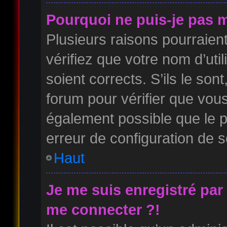
Pourquoi ne puis-je pas 
Plusieurs raisons pourraien
vérifiez que votre nom d’uti
soient corrects. S’ils le son
forum pour vérifier que vous
également possible que le pr
erreur de configuration de so
Haut
Je me suis enregistré par
me connecter ?!