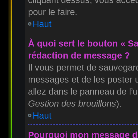
pour le faire.
Haut
À quoi sert le bouton « S
rédaction de message ?
Il vous permet de sauvegard
messages et de les poster u
allez dans le panneau de l’u
Gestion des brouillons
).
Haut
Pourquoi mon message doi