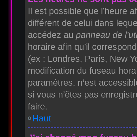
Il est possible que l’heure a
différent de celui dans lequ
accédez au
panneau de l’uti
horaire afin qu’il correspo
(ex : Londres, Paris, New Yo
modification du fuseau hora
paramètres, n’est accessib
si vous n’êtes pas enregistr
faire.
Haut