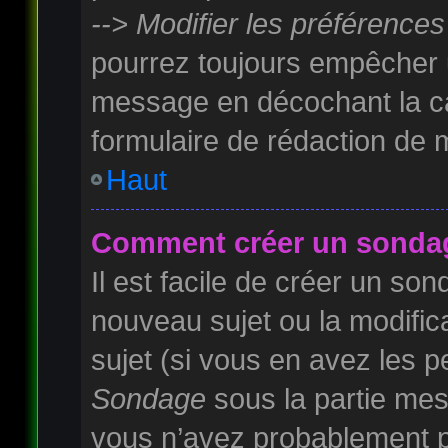
--> Modifier les préférenc
pourrez toujours empêcher u
message en décochant la 
formulaire de rédaction de
Haut
Comment créer un sonda
Il est facile de créer un son
nouveau sujet ou la modifi
sujet (si vous en avez les pe
Sondage
sous la partie mes
vous n’avez probablement pa