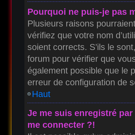
Pourquoi ne puis-je pas 
Plusieurs raisons pourraien
vérifiez que votre nom d’uti
soient corrects. S’ils le son
forum pour vérifier que vous
également possible que le pr
erreur de configuration de so
Haut
Je me suis enregistré par
me connecter ?!