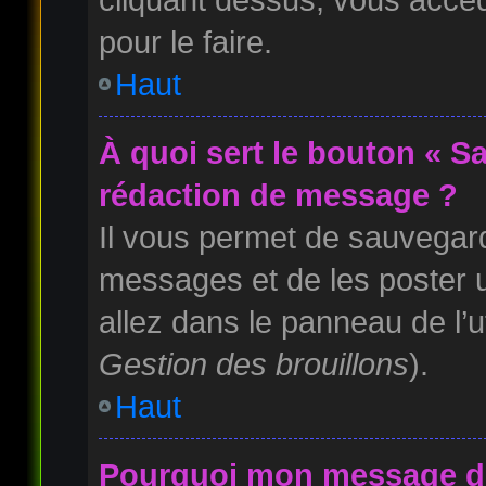
pour le faire.
Haut
À quoi sert le bouton « S
rédaction de message ?
Il vous permet de sauvegard
messages et de les poster u
allez dans le panneau de l’u
Gestion des brouillons
).
Haut
Pourquoi mon message doi