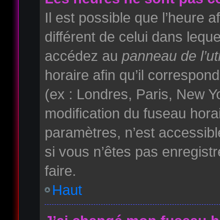
Il est possible que l’heure a
différent de celui dans lequ
accédez au
panneau de l’uti
horaire afin qu’il correspo
(ex : Londres, Paris, New Yo
modification du fuseau hora
paramètres, n’est accessib
si vous n’êtes pas enregistr
faire.
Haut