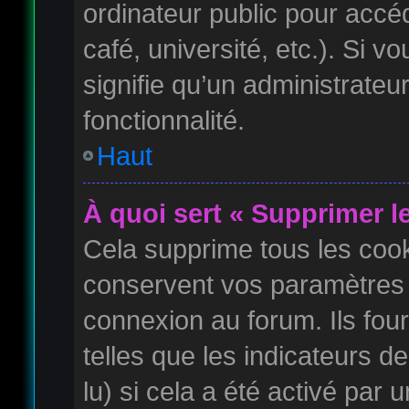
ordinateur public pour accé
café, université, etc.). Si 
signifie qu’un administrateu
fonctionnalité.
Haut
À quoi sert « Supprimer l
Cela supprime tous les coo
conservent vos paramètres d
connexion au forum. Ils four
telles que les indicateurs 
lu) si cela a été activé par