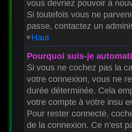
vous devriez pouvoir à nou
Si toutefois vous ne parveni
passe, contactez un adminis
Haut
Pourquoi suis-je automa
Si vous ne cochez pas la 
votre connexion, vous ne r
durée déterminée. Cela empê
votre compte à votre insu en
Pour rester connecté, coch
de la connexion. Ce n’est p