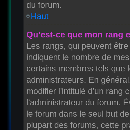
du forum.
Haut
Qu’est-ce que mon rang e
Les rangs, qui peuvent être 
indiquent le nombre de mess
certains membres tels que 
administrateurs. En généra
modifier l’intitulé d’un rang 
l’administrateur du forum. 
le forum dans le seul but de
plupart des forums, cette pr