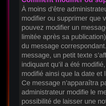
À moins d’être administrat
modifier ou supprimer que
pouvez modifier un messag
limitée après sa publication
du message correspondant. 
message, un petit texte s’a
indiquant qu’il a été modifié,
modifié ainsi que la date et 
Ce message n’apparaîtra pa
administrateur modifie le m
possibilité de laisser une no