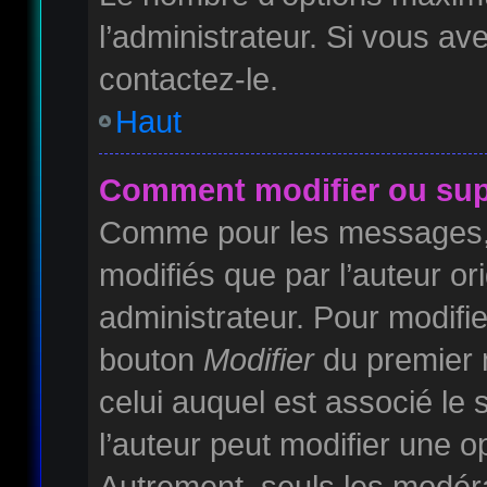
l’administrateur. Si vous av
contactez-le.
Haut
Comment modifier ou sup
Comme pour les messages, 
modifiés que par l’auteur or
administrateur. Pour modifie
bouton
Modifier
du premier m
celui auquel est associé le
l’auteur peut modifier une 
Autrement, seuls les modéra