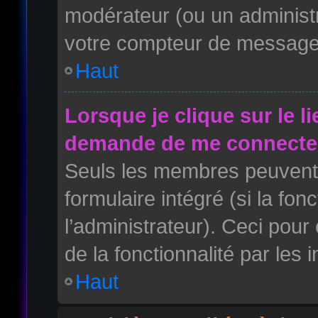
modérateur (ou un administr
votre compteur de message
Haut
Lorsque je clique sur le l
demande de me connecter
Seuls les membres peuvent 
formulaire intégré (si la fon
l’administrateur). Ceci pour 
de la fonctionnalité par les i
Haut