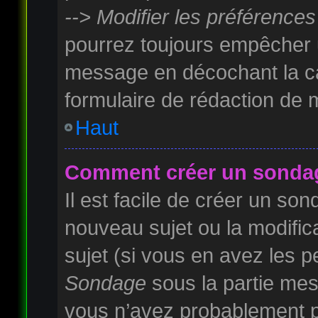
--> Modifier les préférenc
pourrez toujours empêcher u
message en décochant la 
formulaire de rédaction de
Haut
Comment créer un sonda
Il est facile de créer un son
nouveau sujet ou la modifi
sujet (si vous en avez les pe
Sondage
sous la partie mes
vous n’avez probablement pa