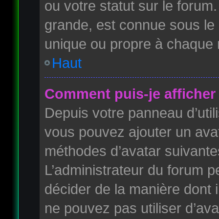
ou votre statut sur le foru
grande, est connue sous le
unique ou propre à chaque
Haut
Comment puis-je afficher 
Depuis votre panneau d’utilis
vous pouvez ajouter un avata
méthodes d’avatar suivantes 
L’administrateur du forum pe
décider de la manière dont i
ne pouvez pas utiliser d’ava