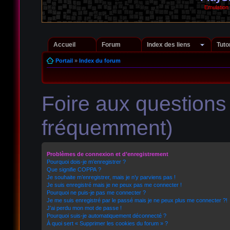
Emulation
Accueil
Forum
Index des liens
Tuto
Portail
»
Index du forum
Foire aux question
fréquemment)
Problèmes de connexion et d’enregistrement
Pourquoi dois-je m’enregistrer ?
Que signifie COPPA ?
Je souhaite m’enregistrer, mais je n’y parviens pas !
Je suis enregistré mais je ne peux pas me connecter !
Pourquoi ne puis-je pas me connecter ?
Je me suis enregistré par le passé mais je ne peux plus me connecter ?!
J’ai perdu mon mot de passe !
Pourquoi suis-je automatiquement déconnecté ?
À quoi sert « Supprimer les cookies du forum » ?