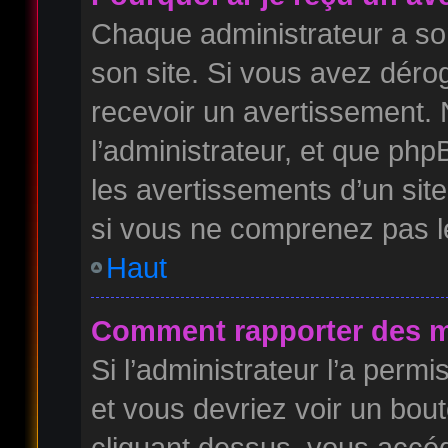
Chaque administrateur a so
son site. Si vous avez déro
recevoir un avertissement. 
l’administrateur, et que ph
les avertissements d’un sit
si vous ne comprenez pas l
Haut
Comment rapporter des m
Si l’administrateur l’a permi
et vous devriez voir un bou
cliquant dessus, vous accé