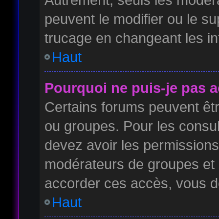
peuvent le modifier ou le s
trucage en changeant les in
Haut
Pourquoi ne puis-je pas 
Certains forums peuvent être
ou groupes. Pour les consulte
devez avoir les permissions 
modérateurs de groupes et 
accorder ces accès, vous d
Haut