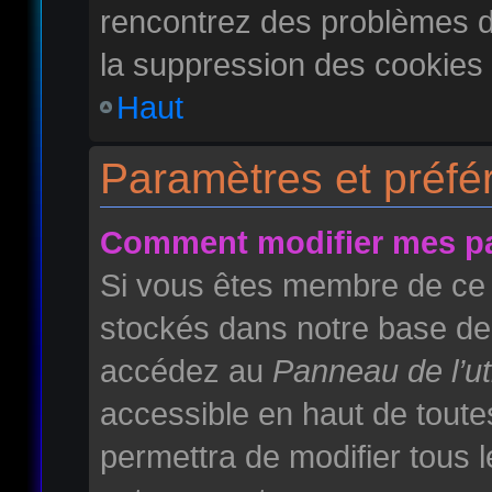
rencontrez des problèmes 
la suppression des cookies 
Haut
Paramètres et préfér
Comment modifier mes p
Si vous êtes membre de ce 
stockés dans notre base de 
accédez au
Panneau de l’uti
accessible en haut de toute
permettra de modifier tous 