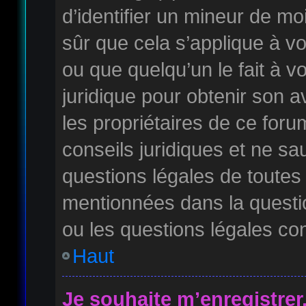
d’identifier un mineur de mo
sûr que cela s’applique à v
ou que quelqu’un le fait à v
juridique pour obtenir son 
les propriétaires de ce for
conseils juridiques et ne sa
questions légales de toutes 
mentionnées dans la questi
ou les questions légales co
Haut
Je souhaite m’enregistrer,