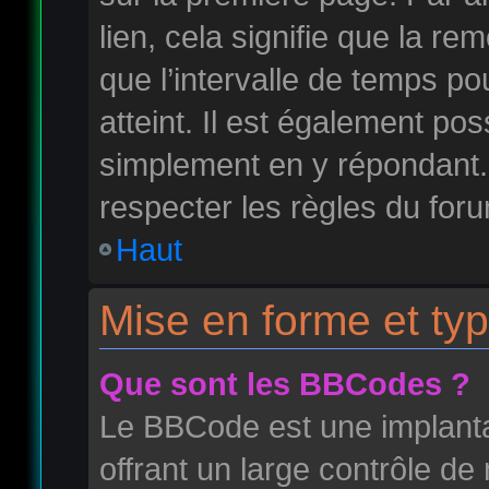
lien, cela signifie que la r
que l’intervalle de temps po
atteint. Il est également po
simplement en y répondant
respecter les règles du foru
Haut
Mise en forme et typ
Que sont les BBCodes ?
Le BBCode est une implant
offrant un large contrôle d