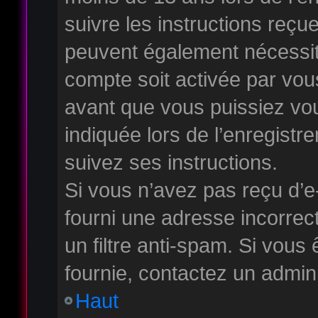
suivre les instructions reçu
peuvent également nécessite
compte soit activée par vo
avant que vous puissiez vou
indiquée lors de l’enregistr
suivez ses instructions.
Si vous n’avez pas reçu d’e
fourni une adresse incorrecte
un filtre anti-spam. Si vous 
fournie, contactez un admini
Haut