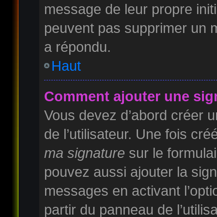
message de leur propre initi
peuvent pas supprimer un m
a répondu.
Haut
Comment ajouter une sig
Vous devez d’abord créer u
de l’utilisateur. Une fois c
ma signature
sur le formula
pouvez aussi ajouter la sig
messages en activant l’opti
partir du panneau de l’utilis