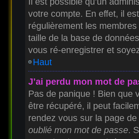
Il est possible qu’un admini
votre compte. En effet, il e
régulièrement les membres 
taille de la base de données
vous ré-enregistrer et soyez
Haut
J’ai perdu mon mot de pa
Pas de panique ! Bien que 
être récupéré, il peut facilem
rendez vous sur la page de
oublié mon mot de passe
. 