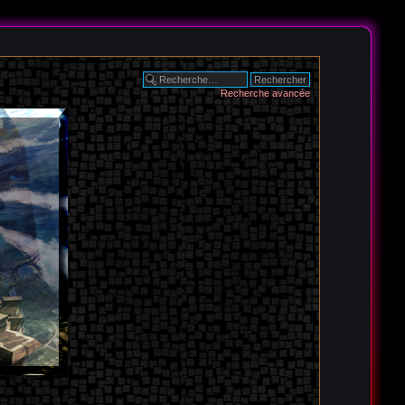
Recherche avancée