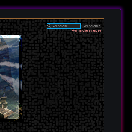
Recherche avancée