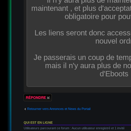
maintenant , et plus d'accepta
obligatoire pour pouv
Les liens seront donc accessi
nouvel ord
Je passerais un coup de tem
mais il n'y aura plus de n
d'Eboots 
Répondre
Retourner vers Annonces et News du Portail
QUI EST EN LIGNE
Utilisateurs parcourant ce forum : Aucun utilisateur enregistré et 1 invité