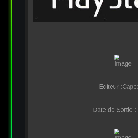
Editeur :Cap
Date de Sortie :