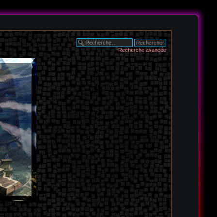
Recherche avancée