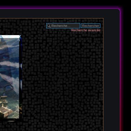
Recherche avancée