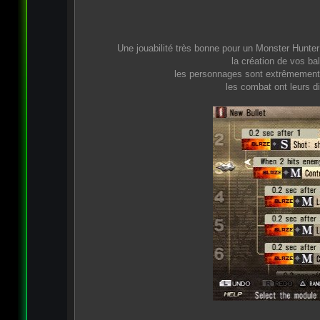
Une jouabilité très bonne pour un Monster Hunter 
la création de vos bal
les personnages sont extrêmement 
les combat ont leurs d